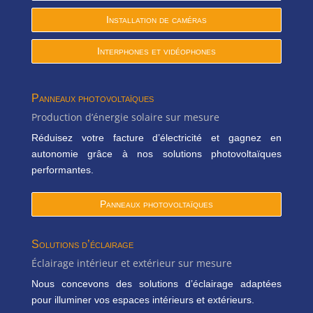
Installation de caméras
Interphones et vidéophones
Panneaux photovoltaïques
Production d’énergie solaire sur mesure
Réduisez votre facture d’électricité et gagnez en
autonomie grâce à nos solutions photovoltaïques
performantes.
Panneaux photovoltaïques
Solutions d’éclairage
Éclairage intérieur et extérieur sur mesure
Nous concevons des solutions d’éclairage adaptées
pour illuminer vos espaces intérieurs et extérieurs.