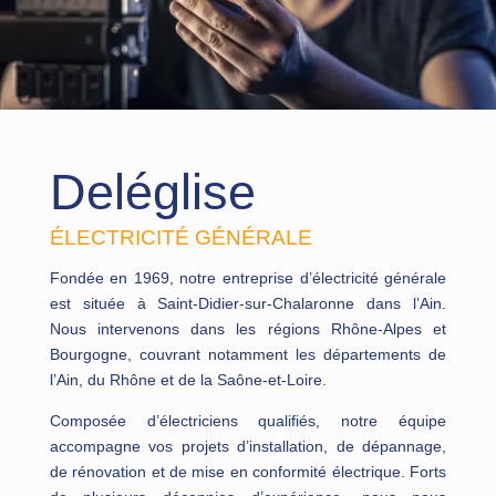
Deléglise
ÉLECTRICITÉ GÉNÉRALE
Fondée en 1969, notre entreprise d’électricité générale
est située à Saint-Didier-sur-Chalaronne dans l’Ain.
Nous intervenons dans les régions Rhône-Alpes et
Bourgogne, couvrant notamment les départements de
l’Ain, du Rhône et de la Saône-et-Loire.
Composée d’électriciens qualifiés, notre équipe
accompagne vos projets d’installation, de dépannage,
de rénovation et de mise en conformité électrique. Forts