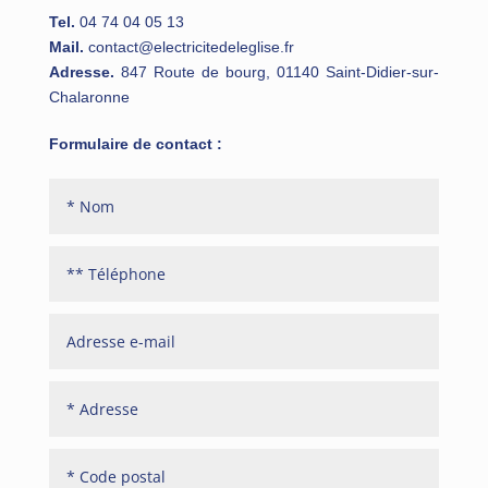
Tel.
04 74 04 05 13
Mail.
contact@electricitedeleglise.fr
Adresse.
847 Route de bourg, 01140 Saint-Didier-sur-
Chalaronne
Formulaire de contact :