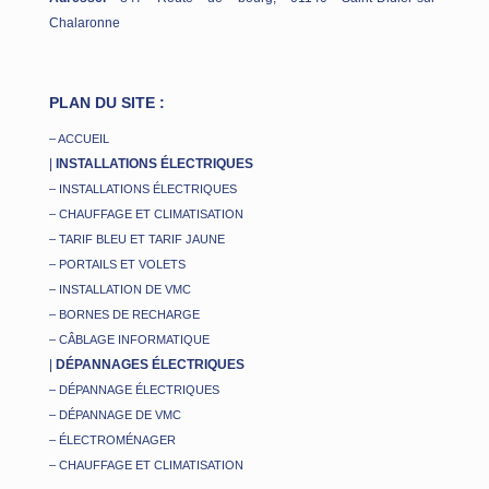
Chalaronne
PLAN DU SITE :
– ACCUEIL
|
INSTALLATIONS ÉLECTRIQUES
– INSTALLATIONS ÉLECTRIQUES
– CHAUFFAGE ET CLIMATISATION
– TARIF BLEU ET TARIF JAUNE
– PORTAILS ET VOLETS
– INSTALLATION DE VMC
– BORNES DE RECHARGE
– CÂBLAGE INFORMATIQUE
|
DÉPANNAGES ÉLECTRIQUES
– DÉPANNAGE ÉLECTRIQUES
– DÉPANNAGE DE VMC
– ÉLECTROMÉNAGER
– CHAUFFAGE ET CLIMATISATION