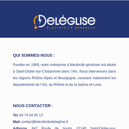
QUI SOMMES-NOUS :
Fondée en 1969, notre entreprise d’électricité générale est située
à Saint-Didier-sur-Chalaronne dans l’Ain. Nous intervenons dans
les régions Rhône-Alpes et Bourgogne, couvrant notamment les
départements de l’Ain, du Rhône et de la Saône-et-Loire.
NOUS CONTACTER :
Tel.
04 74 04 05 13
Mail.
contact@electricitedeleglise.fr
Adresse.
847 Route de bourg, 01140 Saint-Didier-sur-