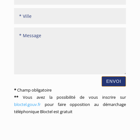
ENVOI
*
Champ obligatoire
**
Vous avez la possibilité de vous inscrire sur
bloctel.gouv.fr
pour faire opposition au démarchage
téléphonique
Bloctel
est gratuit